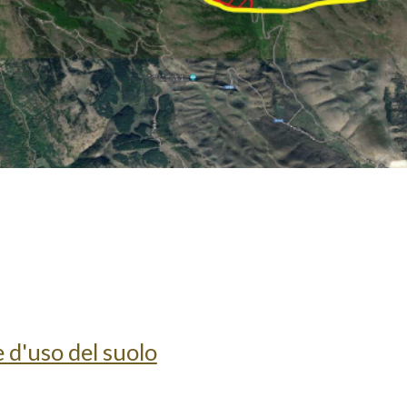
e d'uso del suolo